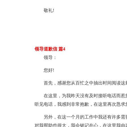
敬礼!
领导道歉信 篇4
领导：
您好!
首先，感谢您从百忙之中抽出时间阅读这
在这里，为我昨天没有及时接听电话而惹
听见电话，我感到非常抱歉，在这里再次恳求您
另外，在这一个月的工作中我还有许多需
对我帮助也很大，我会铭记在心，在这里我由